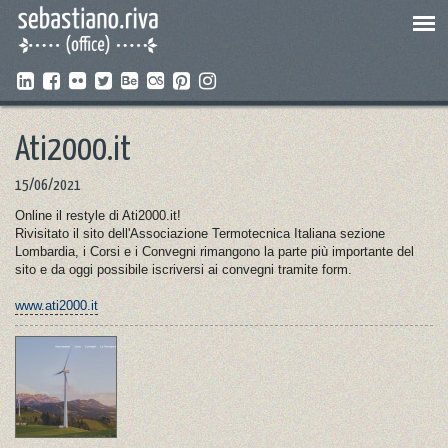
Ati2000.it
15/06/2021
Online il restyle di Ati2000.it!
Rivisitato il sito dell'Associazione Termotecnica Italiana sezione
Lombardia, i Corsi e i Convegni rimangono la parte più importante del
sito e da oggi possibile iscriversi ai convegni tramite form.
www.ati2000.it