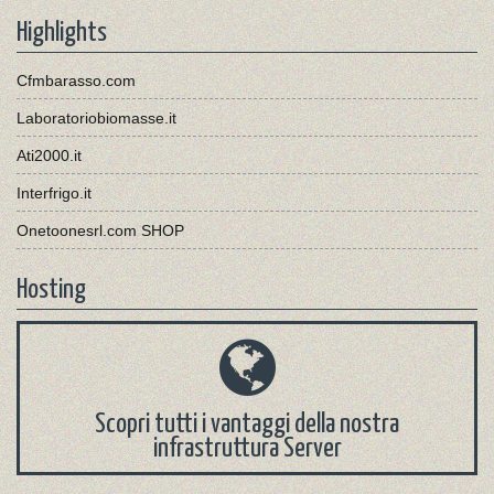
Highlights
Cfmbarasso.com
Laboratoriobiomasse.it
Ati2000.it
Interfrigo.it
Onetoonesrl.com SHOP
Hosting
Scopri tutti i vantaggi della nostra
infrastruttura Server