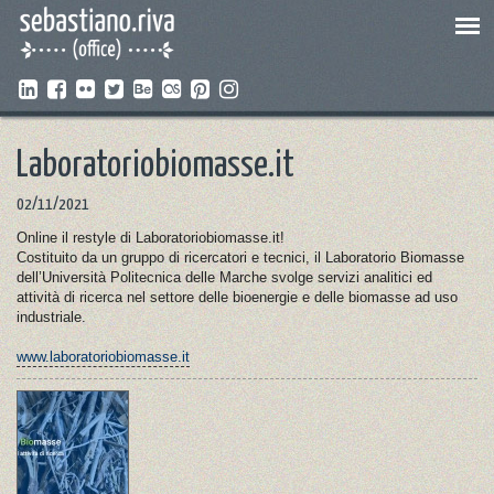
Laboratoriobiomasse.it
02/11/2021
Online il restyle di Laboratoriobiomasse.it!
Costituito da un gruppo di ricercatori e tecnici, il Laboratorio Biomasse
dell’Università Politecnica delle Marche svolge servizi analitici ed
attività di ricerca nel settore delle bioenergie e delle biomasse ad uso
industriale.
www.laboratoriobiomasse.it